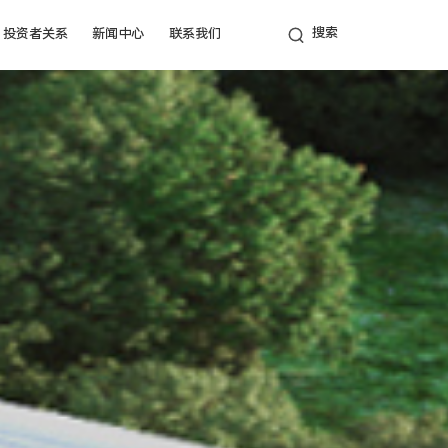
投资者关系
新闻中心
联系我们
公司新闻
联系方式
行业报道
招贤纳士
通知公告