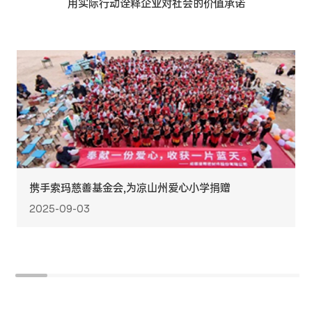
用实际行动诠释企业对社会的价值承诺
携手索玛慈善基金会,为凉山州爱心小学捐赠
2025-09-03