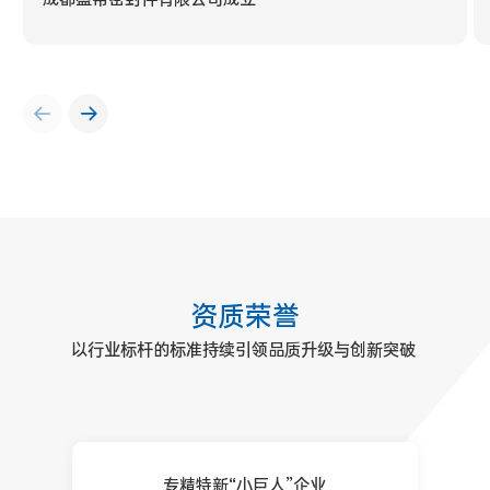
资
质
荣
誉
以行业标杆的标准持续引领品质升级与创新突破 
专精特新“小巨人”企业