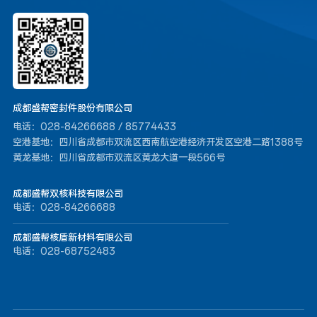
成都盛帮密封件股份有限公司
电话：028-84266688 / 85774433
空港基地：四川省成都市双流区西南航空港经济开发区空港二路1388号
黄龙基地：四川省成都市双流区黄龙大道一段566号
成都盛帮双核科技有限公司
电话：028-84266688
成都盛帮核盾新材料有限公司
电话：028-68752483