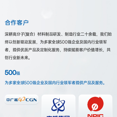
合作客户
深耕高分子(复合）材料制品研发、制造行业二十余载，我们始
终以创新驱动发展，为多家全球500强企业及国内行业领军
者，提供优质产品及定制化服务，持续赋能客户价值增长，共
创行业新未来。
500
强
为多家全球500强企业及国内行业领军者提供产品及服务。