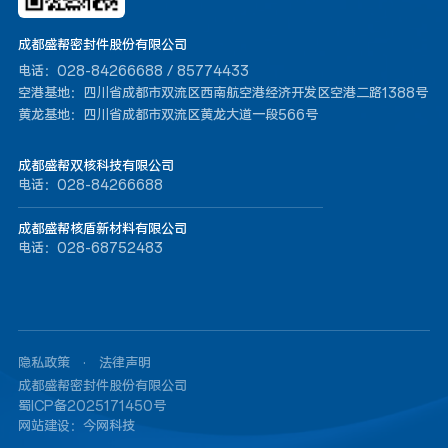
成都盛帮密封件股份有限公司
电话：028-84266688 / 85774433
空港基地：四川省成都市双流区西南航空港经济开发区空港二路1388号
黄龙基地：四川省成都市双流区黄龙大道一段566号
成都盛帮双核科技有限公司
电话：028-84266688
成都盛帮核盾新材料有限公司
电话：028-68752483
隐私政策
·
法律声明
成都盛帮密封件股份有限公司
蜀ICP备2025171450号
网站建设：
今网科技