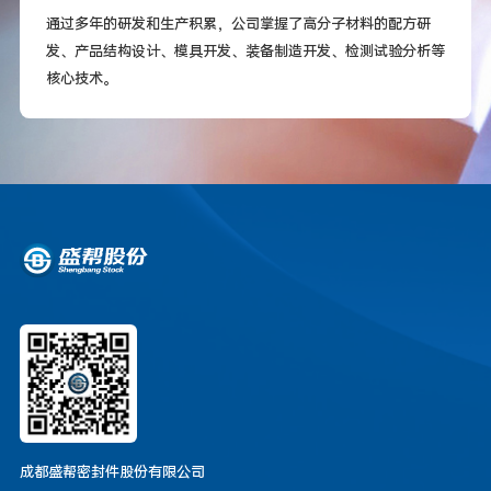
通过多年的研发和生产积累，公司掌握了高分子材料的配方研
发、产品结构设计、模具开发、装备制造开发、检测试验分析等
核心技术。
成都盛帮密封件股份有限公司