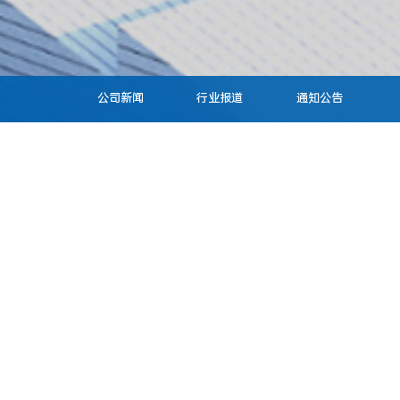
公司新闻
行业报道
通知公告