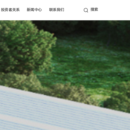
投资者关系
新闻中心
联系我们
公司新闻
联系方式
行业报道
招贤纳士
通知公告